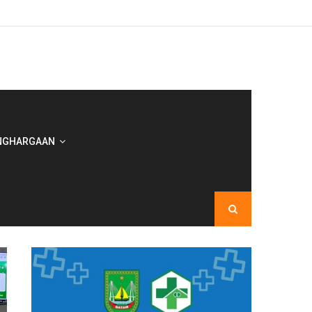
NGHARGAAN