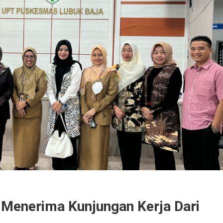
Menerima Kunjungan Kerja Dari