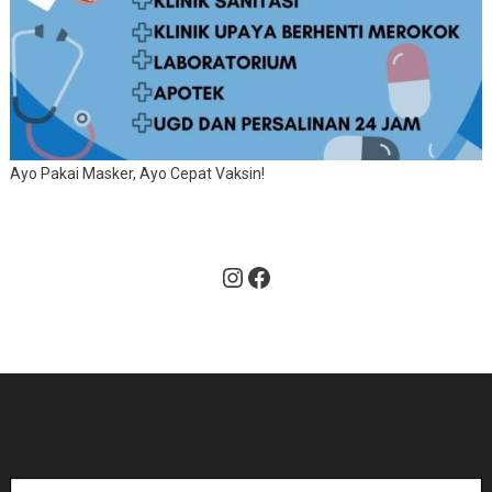
Ayo Pakai Masker, Ayo Cepat Vaksin!
Instagram
Facebook