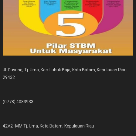
Jl. Duyung, Tj. Uma, Kec. Lubuk Baja, Kota Batam, Kepulauan Riau
29432
(0778) 4083933
42V2+MM Tj. Uma, Kota Batam, Kepulauan Riau