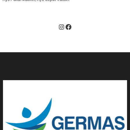
Instagram
Facebook