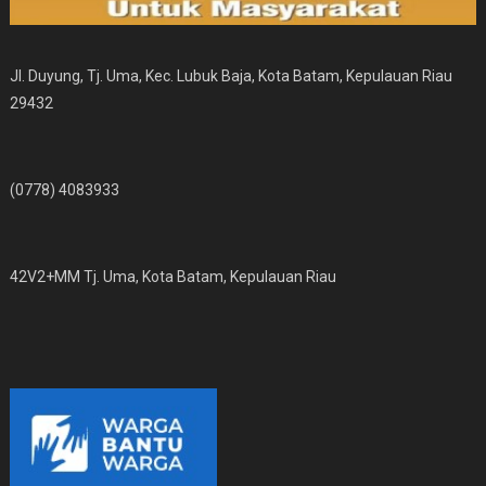
Jl. Duyung, Tj. Uma, Kec. Lubuk Baja, Kota Batam, Kepulauan Riau
29432
(0778) 4083933
42V2+MM Tj. Uma, Kota Batam, Kepulauan Riau