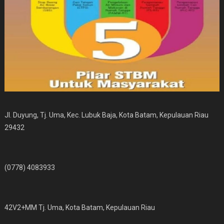
Jl. Duyung, Tj. Uma, Kec. Lubuk Baja, Kota Batam, Kepulauan Riau
29432
(0778) 4083933
42V2+MM Tj. Uma, Kota Batam, Kepulauan Riau