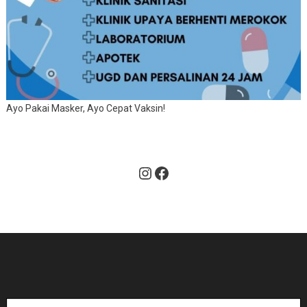
Ayo Pakai Masker, Ayo Cepat Vaksin!
Instagram
Facebook