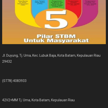
Jl. Duyung, Tj. Uma, Kec. Lubuk Baja, Kota Batam, Kepulauan Riau
29432
(0778) 4083933
42V2+MM Tj. Uma, Kota Batam, Kepulauan Riau