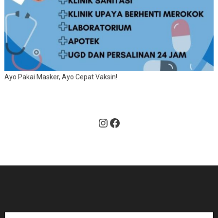
Ayo Pakai Masker, Ayo Cepat Vaksin!
Instagram
Facebook