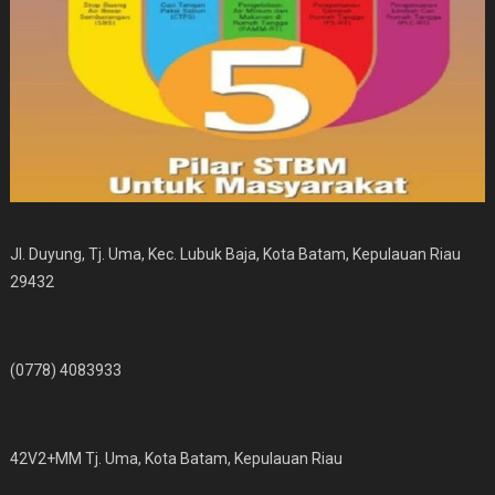
Jl. Duyung, Tj. Uma, Kec. Lubuk Baja, Kota Batam, Kepulauan Riau
29432
(0778) 4083933
42V2+MM Tj. Uma, Kota Batam, Kepulauan Riau