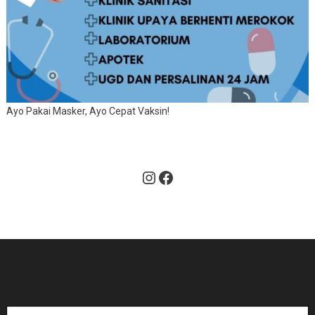
Ayo Pakai Masker, Ayo Cepat Vaksin!
Instagram
Facebook