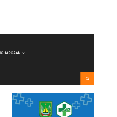
NGHARGAAN