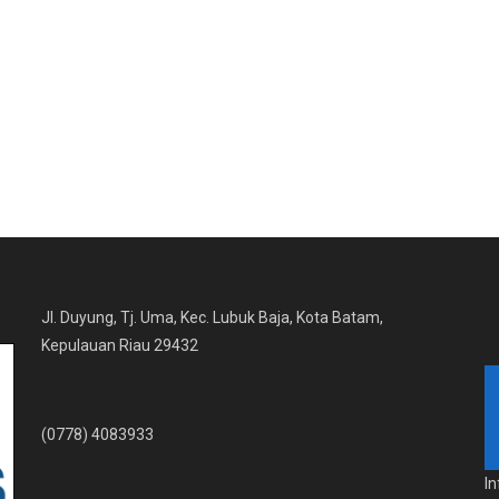
Jl. Duyung, Tj. Uma, Kec. Lubuk Baja, Kota Batam,
Kepulauan Riau 29432
(0778) 4083933
I