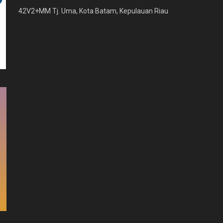
42V2+MM Tj. Uma, Kota Batam, Kepulauan Riau