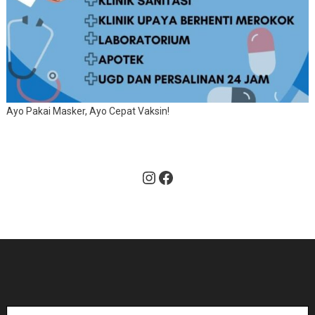
Ayo Pakai Masker, Ayo Cepat Vaksin!
Instagram
Facebook