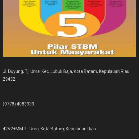
Jl. Duyung, Tj. Uma, Kec. Lubuk Baja, Kota Batam, Kepulauan Riau
29432
(0778) 4083933
42V2+MM Tj. Uma, Kota Batam, Kepulauan Riau