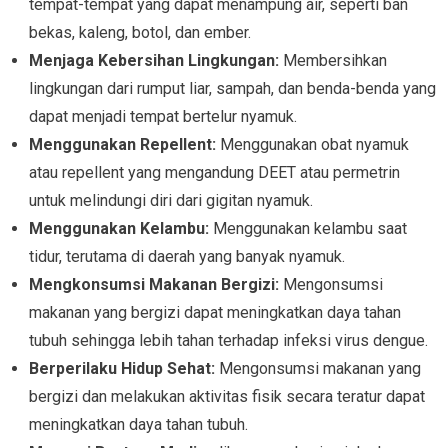
tempat-tempat yang dapat menampung air, seperti ban
bekas, kaleng, botol, dan ember.
Menjaga Kebersihan Lingkungan:
Membersihkan
lingkungan dari rumput liar, sampah, dan benda-benda yang
dapat menjadi tempat bertelur nyamuk.
Menggunakan Repellent:
Menggunakan obat nyamuk
atau repellent yang mengandung DEET atau permetrin
untuk melindungi diri dari gigitan nyamuk.
Menggunakan Kelambu:
Menggunakan kelambu saat
tidur, terutama di daerah yang banyak nyamuk.
Mengkonsumsi Makanan Bergizi:
Mengonsumsi
makanan yang bergizi dapat meningkatkan daya tahan
tubuh sehingga lebih tahan terhadap infeksi virus dengue.
Berperilaku Hidup Sehat:
Mengonsumsi makanan yang
bergizi dan melakukan aktivitas fisik secara teratur dapat
meningkatkan daya tahan tubuh.