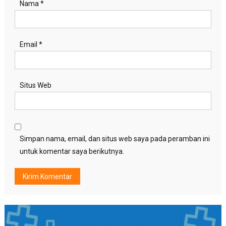
Nama
*
Email
*
Situs Web
Simpan nama, email, dan situs web saya pada peramban ini
untuk komentar saya berikutnya.