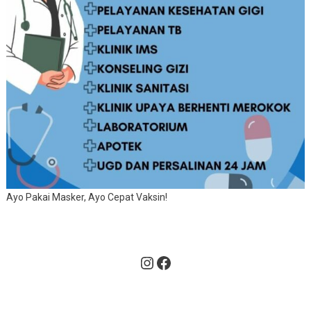
Ayo Pakai Masker, Ayo Cepat Vaksin!
Instagram
Facebook