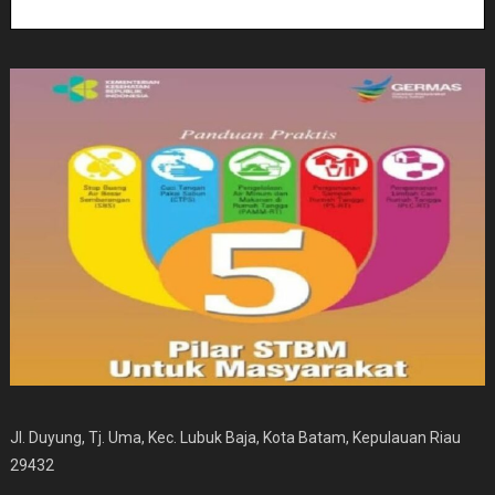
Jl. Duyung, Tj. Uma, Kec. Lubuk Baja, Kota Batam, Kepulauan Riau
29432