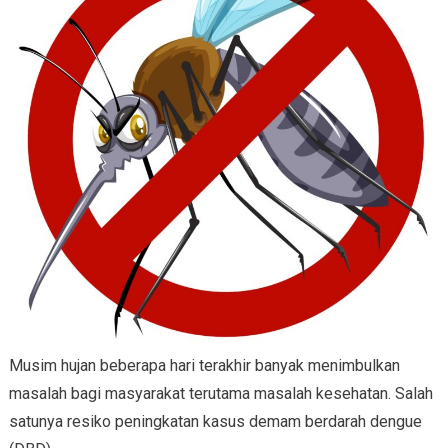
Musim hujan beberapa hari terakhir banyak menimbulkan
masalah bagi masyarakat terutama masalah kesehatan. Salah
satunya resiko peningkatan kasus demam berdarah dengue