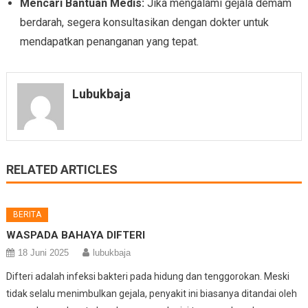
Mencari Bantuan Medis:
Jika mengalami gejala demam
berdarah, segera konsultasikan dengan dokter untuk
mendapatkan penanganan yang tepat.
Lubukbaja
RELATED ARTICLES
BERITA
WASPADA BAHAYA DIFTERI
18 Juni 2025
lubukbaja
Difteri adalah infeksi bakteri pada hidung dan tenggorokan. Meski
tidak selalu menimbulkan gejala, penyakit ini biasanya ditandai oleh