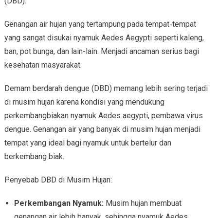
(DBD).
Genangan air hujan yang tertampung pada tempat-tempat
yang sangat disukai nyamuk Aedes Aegypti seperti kaleng,
ban, pot bunga, dan lain-lain. Menjadi ancaman serius bagi
kesehatan masyarakat.
Demam berdarah dengue (DBD) memang lebih sering terjadi
di musim hujan karena kondisi yang mendukung
perkembangbiakan nyamuk Aedes aegypti, pembawa virus
dengue. Genangan air yang banyak di musim hujan menjadi
tempat yang ideal bagi nyamuk untuk bertelur dan
berkembang biak.
Penyebab DBD di Musim Hujan:
Perkembangan Nyamuk:
Musim hujan membuat
genangan air lebih banyak, sehingga nyamuk Aedes