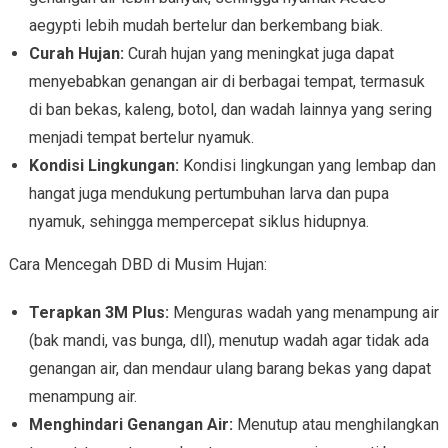
aegypti lebih mudah bertelur dan berkembang biak.
Curah Hujan:
Curah hujan yang meningkat juga dapat
menyebabkan genangan air di berbagai tempat, termasuk
di ban bekas, kaleng, botol, dan wadah lainnya yang sering
menjadi tempat bertelur nyamuk.
Kondisi Lingkungan:
Kondisi lingkungan yang lembap dan
hangat juga mendukung pertumbuhan larva dan pupa
nyamuk, sehingga mempercepat siklus hidupnya.
Cara Mencegah DBD di Musim Hujan:
Terapkan 3M Plus:
Menguras wadah yang menampung air
(bak mandi, vas bunga, dll), menutup wadah agar tidak ada
genangan air, dan mendaur ulang barang bekas yang dapat
menampung air.
Menghindari Genangan Air:
Menutup atau menghilangkan