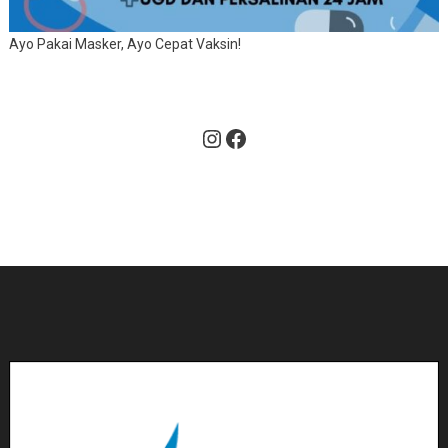
Ayo Pakai Masker, Ayo Cepat Vaksin!
Instagram
Facebook