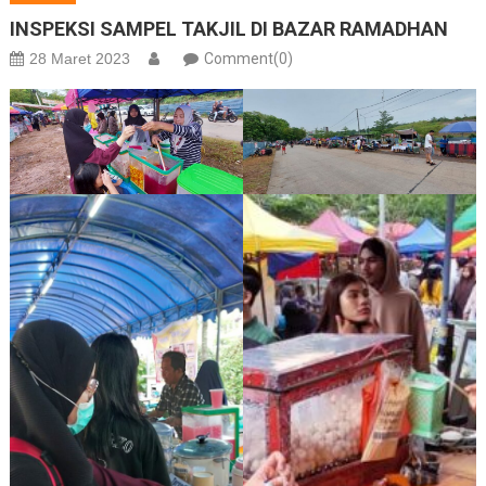
INSPEKSI SAMPEL TAKJIL DI BAZAR RAMADHAN
28 Maret 2023
Comment(0)