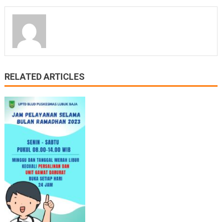
RELATED ARTICLES