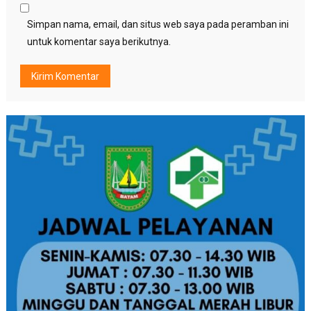
Simpan nama, email, dan situs web saya pada peramban ini
untuk komentar saya berikutnya.