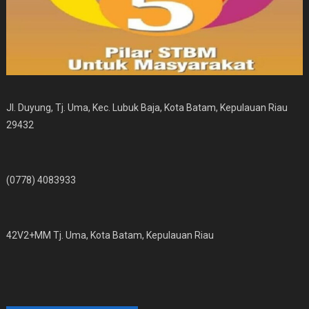
Jl. Duyung, Tj. Uma, Kec. Lubuk Baja, Kota Batam, Kepulauan Riau
29432
(0778) 4083933
42V2+MM Tj. Uma, Kota Batam, Kepulauan Riau