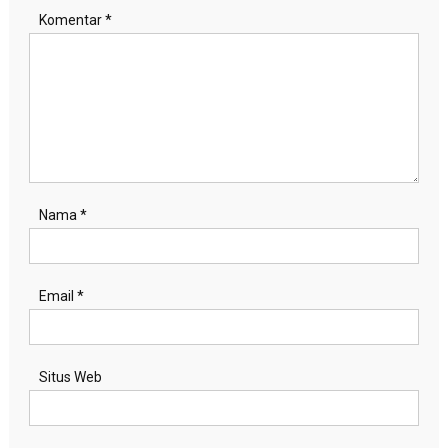
Komentar
*
Nama
*
Email
*
Situs Web