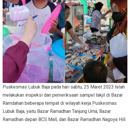
Puskesmas Lubuk Baja pada hari sabtu, 25 Maret 2023 telah
melakukan inspeksi dan pemeriksaan sampel takjil di Bazar
Ramdahan beberapa tempat di wilayah kerja Puskesmas
Lubuk Baja, yaitu Bazar Ramadhan Tanjung Uma, Bazar
Ramadhan depan BCS Mall, dan Bazar Ramadhan Nagoya Hill.